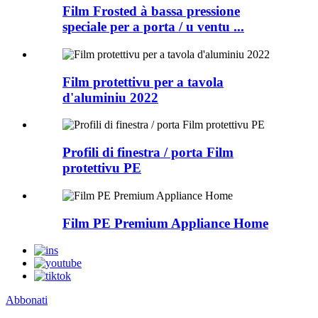
Film Frosted à bassa pressione
speciale per a porta / u ventu ...
Film protettivu per a tavola
d'aluminiu 2022
Profili di finestra / porta Film
protettivu PE
Film PE Premium Appliance Home
Abbonati