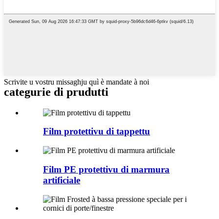
Scrivite u vostru missaghju quì è mandate à noi
categurie di prudutti
Film protettivu di tappettu
Film PE protettivu di marmura
artificiale