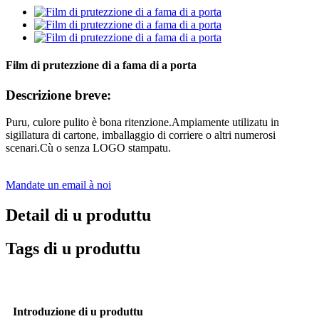
Film di prutezzione di a fama di a porta
Descrizione breve:
Puru, culore pulito è bona ritenzione.Ampiamente utilizatu in
sigillatura di cartone, imballaggio di corriere o altri numerosi
scenari.Cù o senza LOGO stampatu.
Mandate un email à noi
Detail di u produttu
Tags di u produttu
Introduzione di u produttu