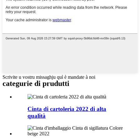
Scrivite u vostru missaghju quì è mandate à noi
categurie di prudutti
Cinta di cartoleria 2022 di alta
qualità