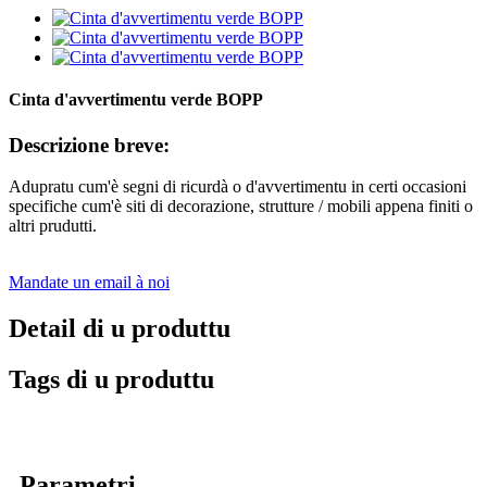
Cinta d'avvertimentu verde BOPP
Descrizione breve:
Adupratu cum'è segni di ricurdà o d'avvertimentu in certi occasioni
specifiche cum'è siti di decorazione, strutture / mobili appena finiti o
altri prudutti.
Mandate un email à noi
Detail di u produttu
Tags di u produttu
Parametri