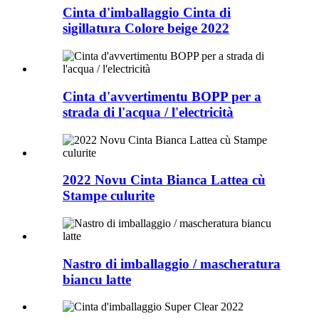
Cinta d'imballaggio Cinta di
sigillatura Colore beige 2022
Cinta d'avvertimentu BOPP per a
strada di l'acqua / l'electricità
2022 Novu Cinta Bianca Lattea cù
Stampe culurite
Nastro di imballaggio / mascheratura
biancu latte