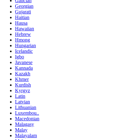
Galician
Georgian
Gujarati
Haitian
Hausa
Hawaiian
Hebrew
Hmong
Hungarian
Icelandic
Igbo
Javanese
Kannada
Kazakh
Khmer
Kurdish
Kyrgyz
Latin
Latvian
Lithuanian
Luxembou..
Macedonian
Malagasy
Malay
Malayalam