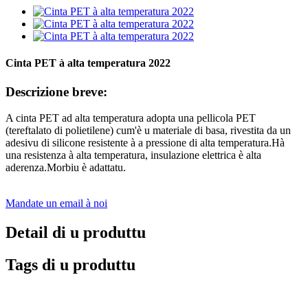
Cinta PET à alta temperatura 2022
Descrizione breve:
A cinta PET ad alta temperatura adopta una pellicola PET
(tereftalato di polietilene) cum'è u materiale di basa, rivestita da un
adesivu di silicone resistente à a pressione di alta temperatura.Hà
una resistenza à alta temperatura, insulazione elettrica è alta
aderenza.Morbiu è adattatu.
Mandate un email à noi
Detail di u produttu
Tags di u produttu