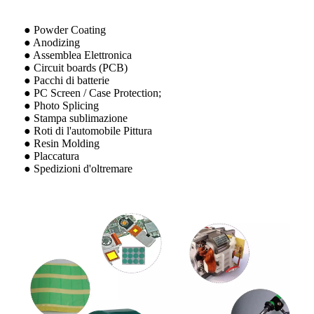
● Powder Coating
● Anodizing
● Assemblea Elettronica
● Circuit boards (PCB)
● Pacchi di batterie
● PC Screen / Case Protection;
● Photo Splicing
● Stampa sublimazione
● Roti di l'automobile Pittura
● Resin Molding
● Placcatura
● Spedizioni d'oltremare