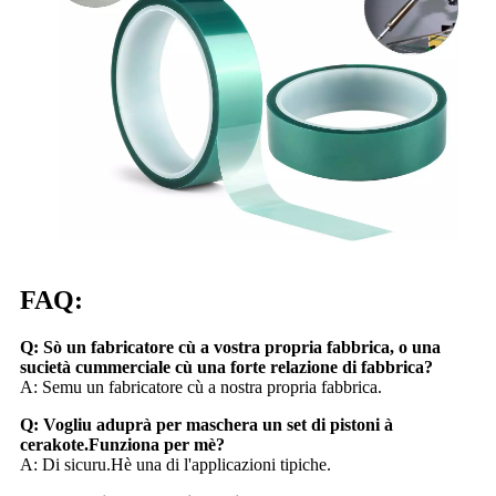
FAQ:
Q: Sò un fabricatore cù a vostra propria fabbrica, o una
sucietà cummerciale cù una forte relazione di fabbrica?
A: Semu un fabricatore cù a nostra propria fabbrica.
Q: Vogliu aduprà per maschera un set di pistoni à
cerakote.Funziona per mè?
A: Di sicuru.Hè una di l'applicazioni tipiche.