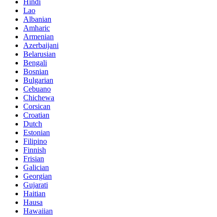
Hindi
Lao
Albanian
Amharic
Armenian
Azerbaijani
Belarusian
Bengali
Bosnian
Bulgarian
Cebuano
Chichewa
Corsican
Croatian
Dutch
Estonian
Filipino
Finnish
Frisian
Galician
Georgian
Gujarati
Haitian
Hausa
Hawaiian